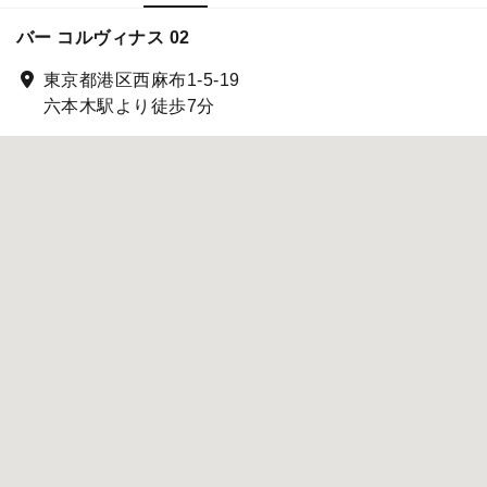
バー コルヴィナス 02
東京都港区西麻布1-5-19
六本木駅より徒歩7分