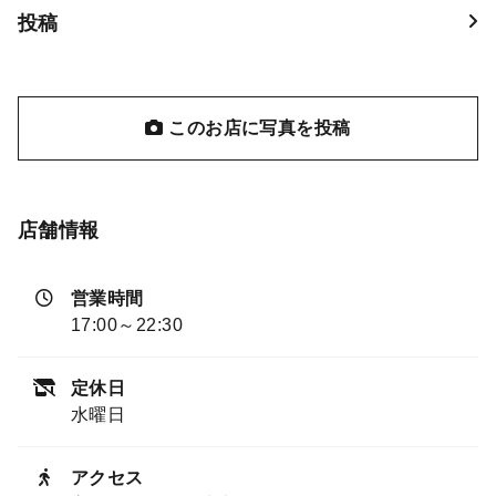
投稿
このお店に写真を投稿
店舗情報
営業時間
17:00～22:30
定休日
水曜日
アクセス