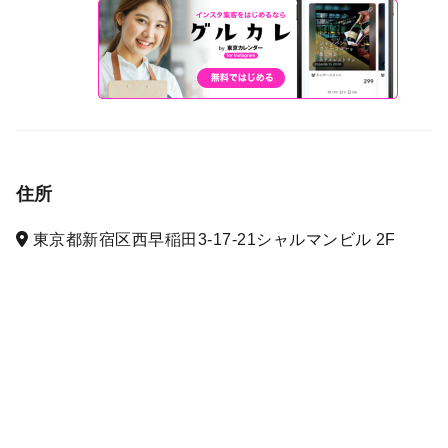
住所
東京都新宿区西早稲田3-17-21シャルマンビル 2F