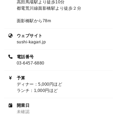
高田馬場駅より徒歩10分
都電荒川線面影橋駅より徒歩２分
面影橋駅から78m
ウェブサイト
sushi-kagari.jp
電話番号
03-6457-6880
予算
ディナー：5,000円ほど
ランチ：1,000円ほど
開業日
未確認