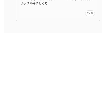
カクテルを楽しめる
0