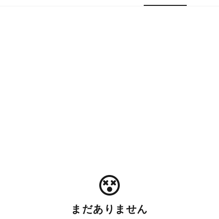
まだありません