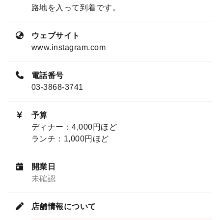
路地を入って到着です。
ウェブサイト
www.instagram.com
電話番号
03-3868-3741
予算
ディナー：4,000円ほど
ランチ：1,000円ほど
開業日
未確認
店舗情報について