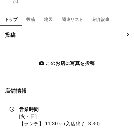
です。
トップ
投稿
地図
関連リスト
紹介記事
投稿
このお店に写真を投稿
店舗情報
営業時間
[火～日]
【ランチ】 11:30～ (入店終了13:30)