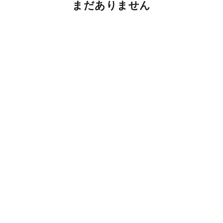
まだありません