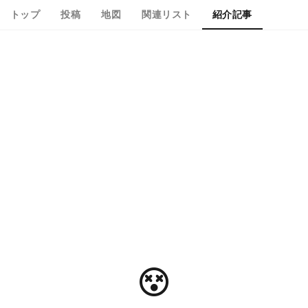
トップ
投稿
地図
関連リスト
紹介記事