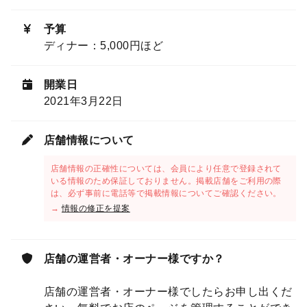
予算
ディナー：5,000円ほど
開業日
2021年3月22日
店舗情報について
店舗情報の正確性については、会員により任意で登録されて
いる情報のため保証しておりません。掲載店舗をご利用の際
は、必ず事前に電話等で掲載情報についてご確認ください。
→
情報の修正を提案
店舗の運営者・オーナー様ですか？
店舗の運営者・オーナー様でしたらお申し出くだ