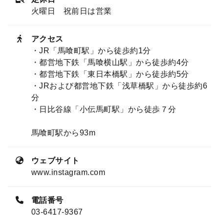
火曜日 祝前日は営業
アクセス
・JR「馬喰町駅」から徒歩約1分
・都営地下鉄「馬喰横山駅」から徒歩約4分
・都営地下鉄「東日本橋駅」から徒歩約5分
・JRおよび都営地下鉄「浅草橋駅」から徒歩約6
分
・日比谷線「小伝馬町駅」から徒歩７分
馬喰町駅から93m
ウェブサイト
www.instagram.com
電話番号
03-6417-9367