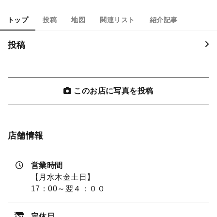
トップ
投稿
地図
関連リスト
紹介記事
投稿
このお店に写真を投稿
店舗情報
営業時間
【月水木金土日】
17：00～翌４：００
定休日