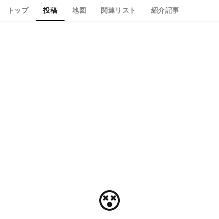
トップ
投稿
地図
関連リスト
紹介記事