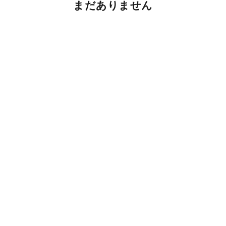
まだありません