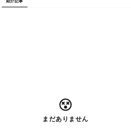
紹介記事
まだありません