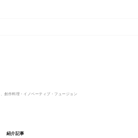
る
）、創作料理・イノベーティブ・フュージョン
紹介記事