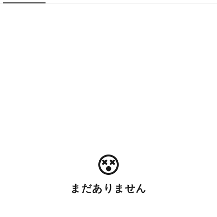
まだありません