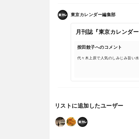
東京カレンダー編集部
月刊誌『東京カレンダー
按田餃子へのコメント
代々木上原で人気のしみじみ旨い
リストに追加したユーザー