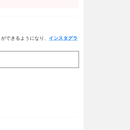
とができるようになり、
インスタグラ