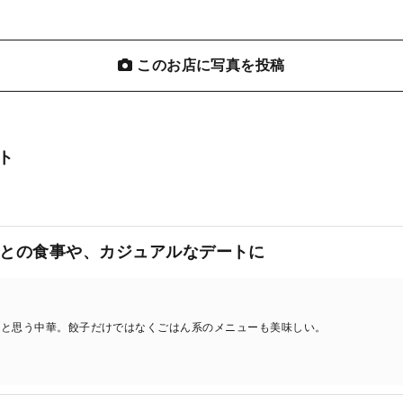
このお店に写真を投稿
ト
との食事や、カジュアルなデートに
～と思う中華。餃子だけではなくごはん系のメニューも美味しい。