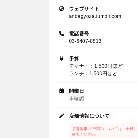
ウェブサイト
andagyoza.tumblr.com
電話番号
03-6407-8813
予算
ディナー：1,500円ほど
ランチ：1,500円ほど
開業日
未確認
店舗情報について
店舗情報の正確性については、会員に
確認ください。