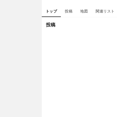
トップ
投稿
地図
関連リスト
投稿