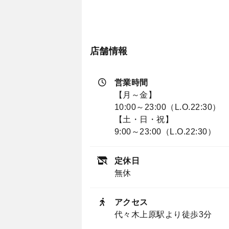
店舗情報
営業時間
【月～金】
10:00～23:00（L.O.22:30）
【土・日・祝】
9:00～23:00（L.O.22:30）
定休日
無休
アクセス
代々木上原駅より徒歩3分