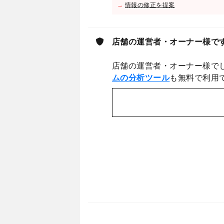
→
情報の修正を提案
店舗の運営者・オーナー様で
店舗の運営者・オーナー様で
ムの分析ツール
も無料で利用