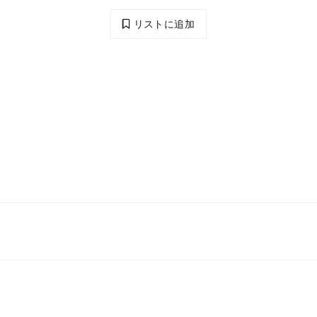
リストに追加