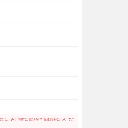
際は、必ず事前に電話等で掲載情報についてご