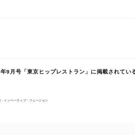
15年9月号「東京ヒップレストラン」に掲載されてい
理・イノベーティブ・フュージョン