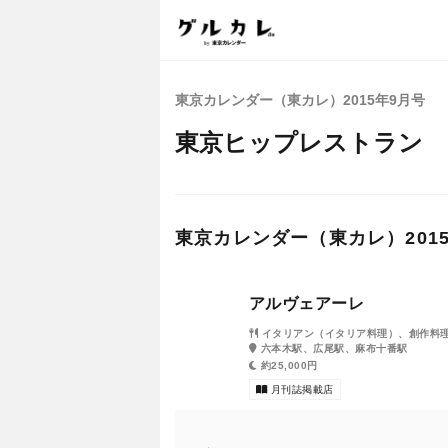
東京カレンダー（東カレ）2015年9月号
東京ヒップレストラン
東京カレンダー（東カレ）20
アルヴェアーレ
イタリアン（イタリア料理）、創作料
六本木駅、広尾駅、麻布十番駅
約25,000円
月刊誌掲載店