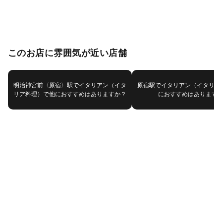
このお店に雰囲気が近い店舗
明治神宮前〈原宿〉駅でイタリアン（イタ
原宿駅でイタリアン（イタリア
リア料理）で他におすすめはありますか？
におすすめはあります