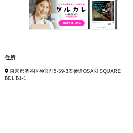
住所
東京都渋谷区神宮前5-39-3表参道OSAKI SQUARE
BDL B1-1