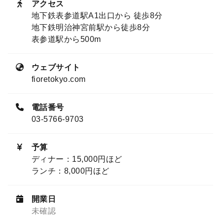
アクセス
地下鉄表参道駅A1出口から 徒歩8分
地下鉄明治神宮前駅から徒歩8分
表参道駅から500m
ウェブサイト
fioretokyo.com
電話番号
03-5766-9703
予算
ディナー：15,000円ほど
ランチ：8,000円ほど
開業日
未確認