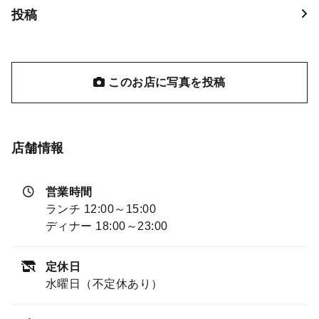
投稿
このお店に写真を投稿
店舗情報
営業時間
ランチ 12:00～15:00
ディナー 18:00～23:00
定休日
水曜日（不定休あり）