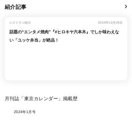
紹介記事
レストラン紹介
2023年12月26日
話題の“エンタメ焼肉”『#ヒロキヤ六本木』でしか味わえな
い「ユッケ弁当」が絶品！
月刊誌「東京カレンダー」掲載歴
2024年1月号