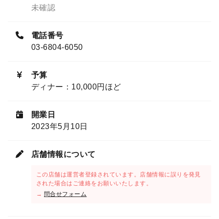
未確認
電話番号
03-6804-6050
予算
ディナー：10,000円ほど
開業日
2023年5月10日
店舗情報について
この店舗は運営者登録されています。店舗情報に誤りを発見
された場合はご連絡をお願いいたします。
→
問合せフォーム