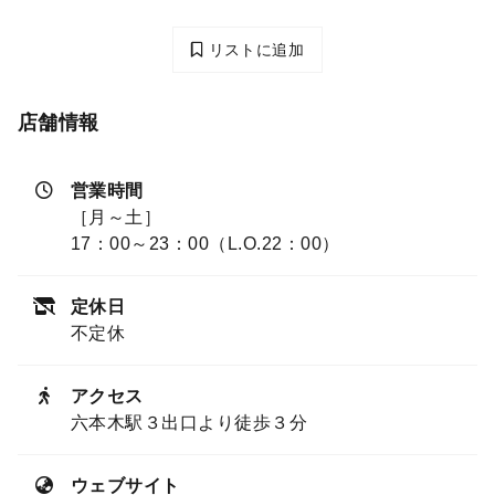
リストに追加
店舗情報
営業時間
［月～土］
17：00～23：00（L.O.22：00）
定休日
不定休
アクセス
六本木駅３出口より徒歩３分
ウェブサイト