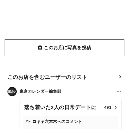
このお店に写真を投稿
このお店を含むユーザーのリスト
東京カレンダー編集部
落ち着いた2人の日常デートに
491
#ヒロキヤ六本木へのコメント