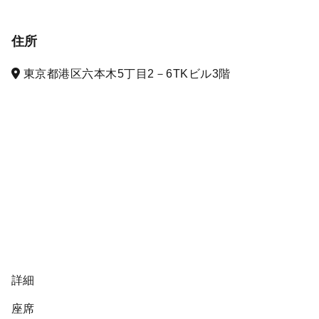
住所
東京都港区六本木5丁目2－6TKビル3階
詳細
座席