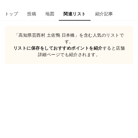
トップ
投稿
地図
関連リスト
紹介記事
「高知県芸西村 土佐鴨 日本橋」を含む人気のリストで
す。
リストに保存をしておすすめポイントを紹介
すると店舗
詳細ページでも紹介されます。