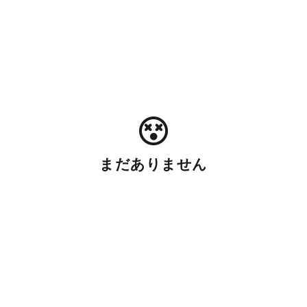
まだありません