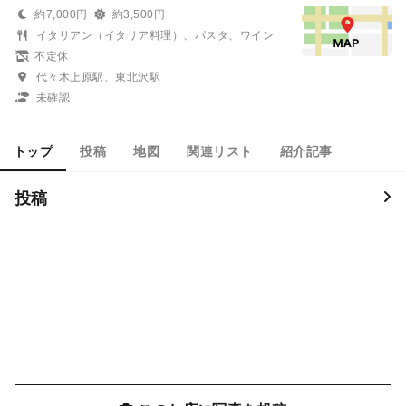
約7,000円
約3,500円
イタリアン（イタリア料理）、パスタ、ワイン
不定休
代々木上原駅、東北沢駅
未確認
トップ
投稿
地図
関連リスト
紹介記事
投稿