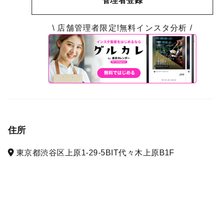
管理者登録
\ 店舗管理者限定!無料インスタ分析 /
住所
東京都渋谷区上原1-29-5BIT代々木上原B1F