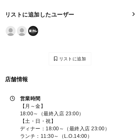
リストに追加したユーザー
リストに追加
店舗情報
営業時間
【月～金】
18:00～（最終入店 23:00）
【土・日・祝】
ディナー：18:00～（最終入店 23:00）
ランチ：11:30～（L.O.14:00）