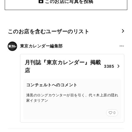
このお店に写真を投稿
このお店を含むユーザーのリスト
東京カレンダー編集部
月刊誌『東京カレンダー』掲載
3385
店
コンチェルトへのコメント
漆黒のロングカウンターが目を引く、代々木上原の隠れ
家イタリアン
0