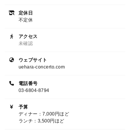
定休日
不定休
アクセス
未確認
ウェブサイト
uehara-concerto.com
電話番号
03-6804-8794
予算
ディナー：7,000円ほど
ランチ：3,500円ほど