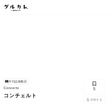
月刊誌掲載店
Concerto
5
コンチェルト
共有する