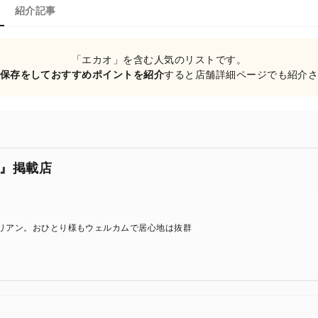
紹介記事
「エカオ」を含む人気のリストです。
保存をしておすすめポイントを紹介
すると店舗詳細ページでも紹介
』掲載店
リアン。おひとり様もウェルカムで居心地は抜群