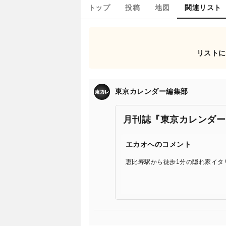
トップ
投稿
地図
関連リスト
リストに
東京カレンダー編集部
月刊誌『東京カレンダー
エカオへのコメント
恵比寿駅から徒歩1分の隠れ家イタ