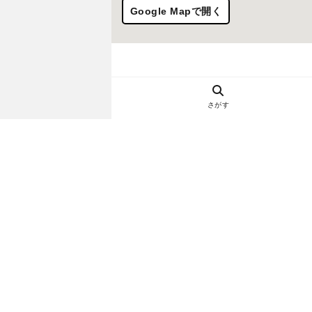
Google Mapで開く
さがす
ヘルプ・お問い合わせ
エリア別デートにおすすめのレスト