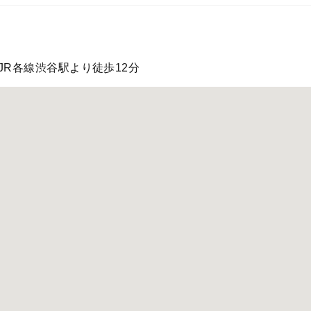
JR各線渋谷駅より徒歩12分