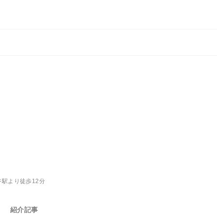
谷駅より徒歩12分
紹介記事