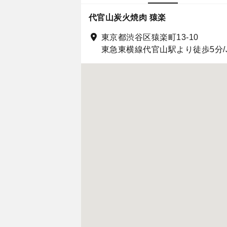
代官山炭火焼肉 猿楽
東京都渋谷区猿楽町13-10
東急東横線代官山駅より徒歩5分/