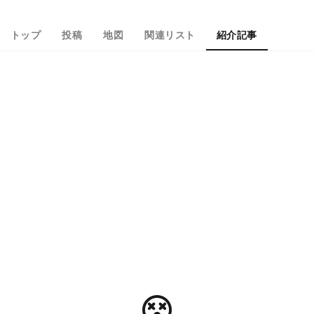
トップ
投稿
地図
関連リスト
紹介記事