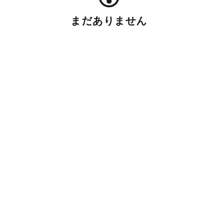
まだありません