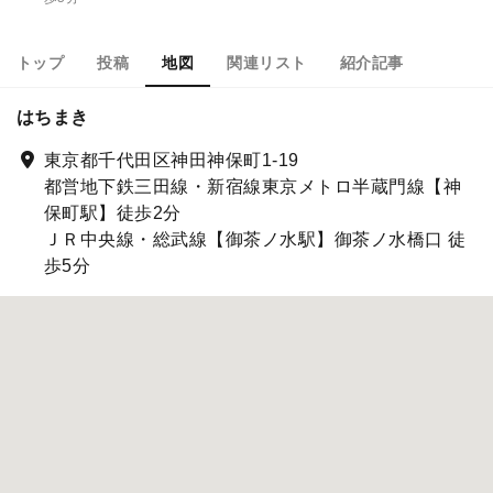
トップ
投稿
地図
関連リスト
紹介記事
はちまき
東京都千代田区神田神保町1-19
都営地下鉄三田線・新宿線東京メトロ半蔵門線【神
保町駅】徒歩2分
ＪＲ中央線・総武線【御茶ノ水駅】御茶ノ水橋口 徒
歩5分