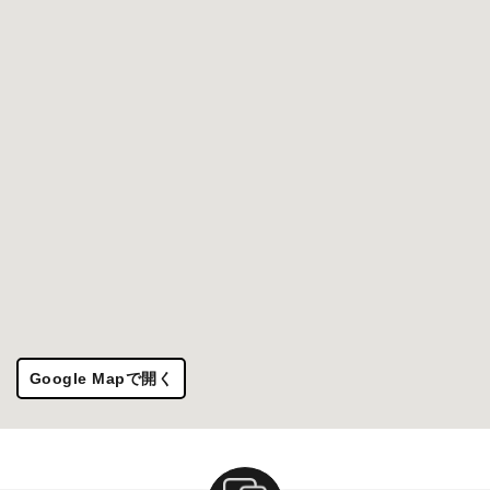
Google Mapで開く