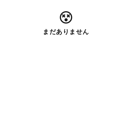
まだありません