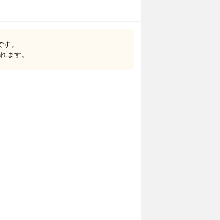
トです。
されます。