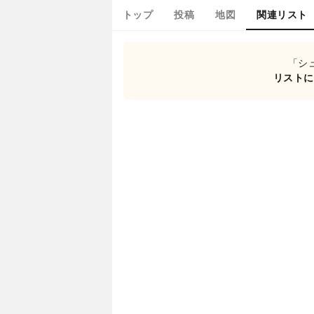
トップ
投稿
地図
関連リスト
「シュ
リストに