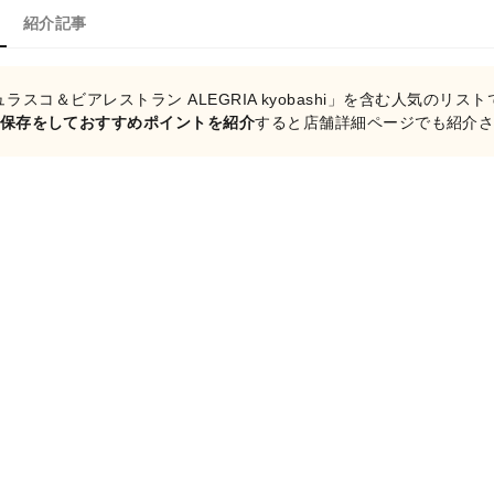
紹介記事
ラスコ＆ビアレストラン ALEGRIA kyobashi」を含む人気のリス
保存をしておすすめポイントを紹介
すると店舗詳細ページでも紹介