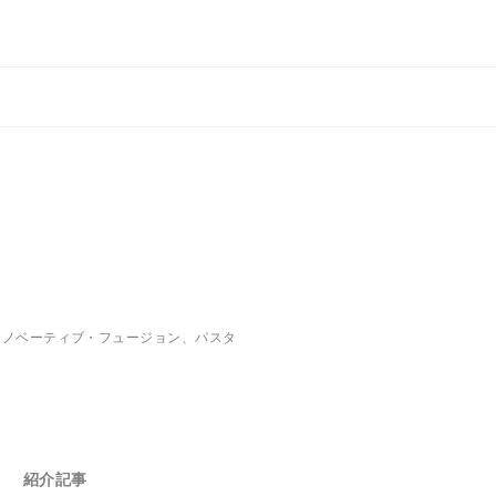
イノベーティブ・フュージョン、パスタ
紹介記事