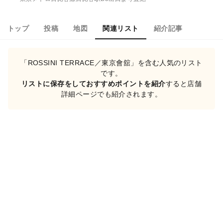
トップ
投稿
地図
関連リスト
紹介記事
「ROSSINI TERRACE／東京會舘」を含む人気のリスト
です。
リストに保存をしておすすめポイントを紹介
すると店舗
詳細ページでも紹介されます。