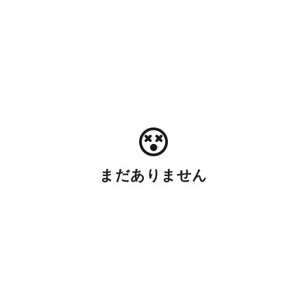
まだありません