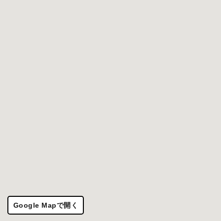
Google Mapで開く