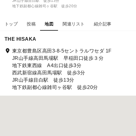
JR山手線目白駅 徒歩13分
地下鉄副都心線雑司ヶ谷駅 徒歩20分
トップ
投稿
地図
関連リスト
紹介記事
THE HISAKA
東京都豊島区高田3-8-5セントラルワセダ 1F
JR山手線高田馬場駅 早稲田口徒歩３分
地下鉄東西線 A4出口徒歩3分
西武新宿線高田馬場駅 徒歩3分
JR山手線目白駅 徒歩13分
地下鉄副都心線雑司ヶ谷駅 徒歩20分