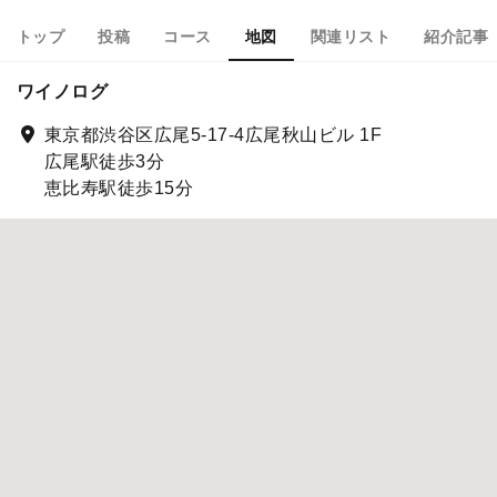
トップ
投稿
コース
地図
関連リスト
紹介記事
ワイノログ
東京都渋谷区広尾5-17-4広尾秋山ビル 1F
広尾駅徒歩3分
恵比寿駅徒歩15分