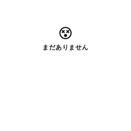
まだありません