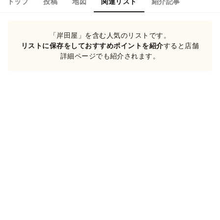
トップ
投稿
地図
関連リスト
紹介記事
「岸田屋」を含む人気のリストです。
リストに保存をしておすすめポイントを紹介
すると店舗
詳細ページでも紹介されます。