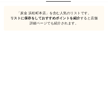
「炭金 浜松町本店」を含む人気のリストです。
リストに保存をしておすすめポイントを紹介
すると店舗
詳細ページでも紹介されます。