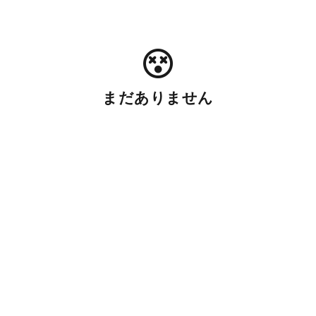
まだありません