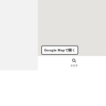
Google Mapで開く
さがす
ヘルプ・お問い合わせ