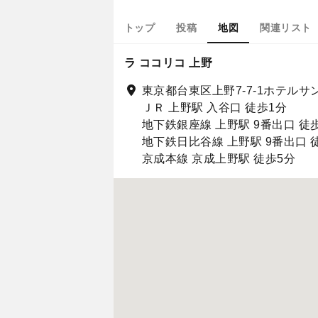
トップ
投稿
地図
関連リスト
ラ ココリコ 上野
東京都台東区上野7-7-1ホテル
ＪＲ 上野駅 入谷口 徒歩1分
地下鉄銀座線 上野駅 9番出口 徒
地下鉄日比谷線 上野駅 9番出口 
京成本線 京成上野駅 徒歩5分