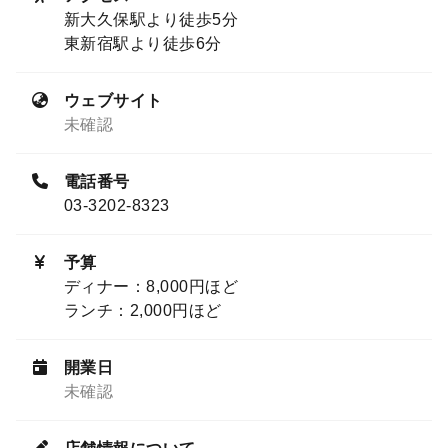
新大久保駅より徒歩5分
東新宿駅より徒歩6分
ウェブサイト
未確認
電話番号
03-3202-8323
予算
ディナー：8,000円ほど
ランチ：2,000円ほど
開業日
未確認