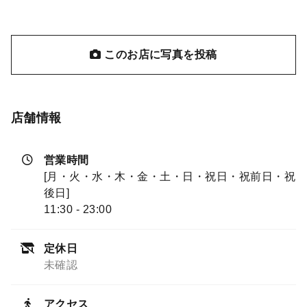
このお店に写真を投稿
店舗情報
営業時間
[月・火・水・木・金・土・日・祝日・祝前日・祝
後日]
11:30 - 23:00
定休日
未確認
アクセス