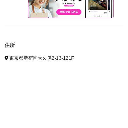
住所
東京都新宿区大久保2-13-121F