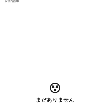
紹介記事
まだありません