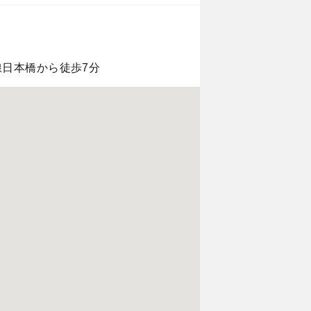
線日本橋から徒歩7分