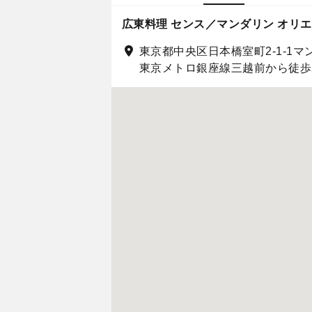
広東料理 センス／マンダリン オリエ
東京都中央区日本橋室町2-1-1マ
東京メトロ銀座線三越前から徒歩