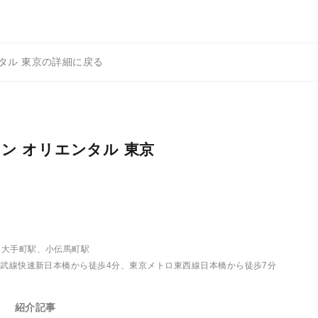
タル 東京の詳細に戻る
ン オリエンタル 東京
、大手町駅、小伝馬町駅
総武線快速新日本橋から徒歩4分、東京メトロ東西線日本橋から徒歩7分
紹介記事