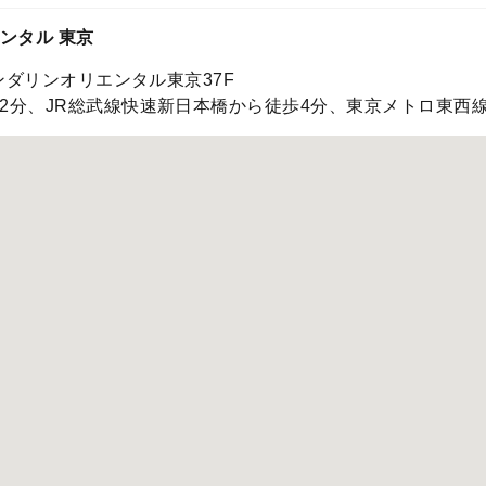
ンタル 東京
ンダリンオリエンタル東京37F
2分、JR総武線快速新日本橋から徒歩4分、東京メトロ東西