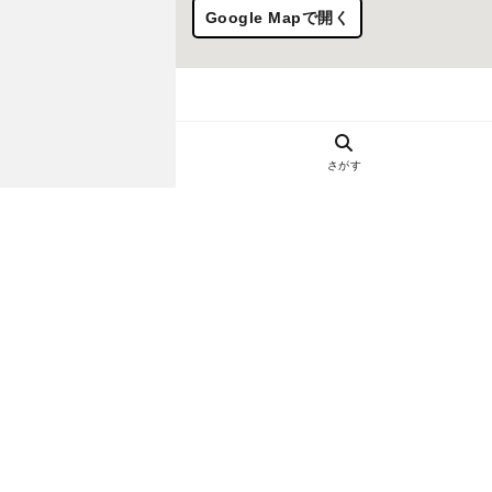
Google Mapで開く
さがす
ヘルプ・お問い合わせ
エリア別デートにおすすめのレスト