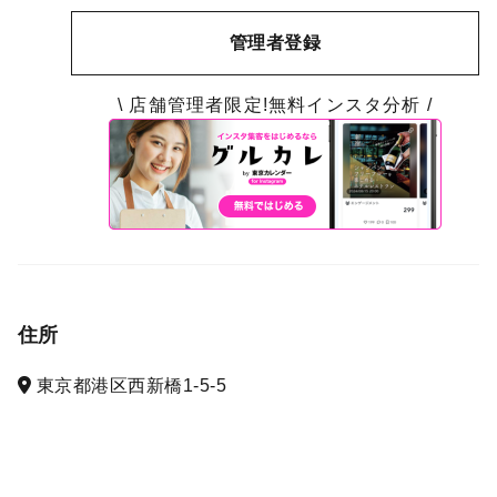
管理者登録
\ 店舗管理者限定!無料インスタ分析 /
住所
東京都港区西新橋1-5-5