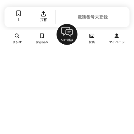
電話番号未登録
1
共有
AIに相談
さがす
保存済み
投稿
マイページ
ヘルプ・お問い合わせ