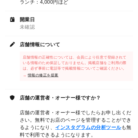
ランチ：4,000円ほど
開業日
未確認
店舗情報について
店舗情報の正確性については、会員により任意で登録されて
いる情報のため保証しておりません。掲載店舗をご利用の際
は、必ず事前に電話等で掲載情報についてご確認ください。
→
情報の修正を提案
店舗の運営者・オーナー様ですか？
店舗の運営者・オーナー様でしたらお申し出くだ
さい。無料でお店のページを管理することができ
るようになり、
インスタグラムの分析ツール
も無
料で利用できるようになります。