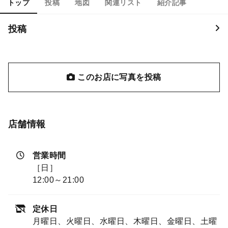
トップ
投稿
地図
関連リスト
紹介記事
投稿
このお店に写真を投稿
店舗情報
営業時間
［日］
12:00～21:00
定休日
月曜日、火曜日、水曜日、木曜日、金曜日、土曜