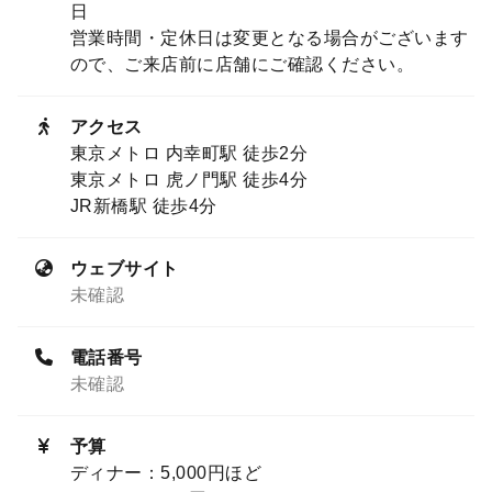
日
営業時間・定休日は変更となる場合がございます
ので、ご来店前に店舗にご確認ください。
アクセス
東京メトロ 内幸町駅 徒歩2分
東京メトロ 虎ノ門駅 徒歩4分
JR新橋駅 徒歩4分
ウェブサイト
未確認
電話番号
未確認
予算
ディナー：5,000円ほど