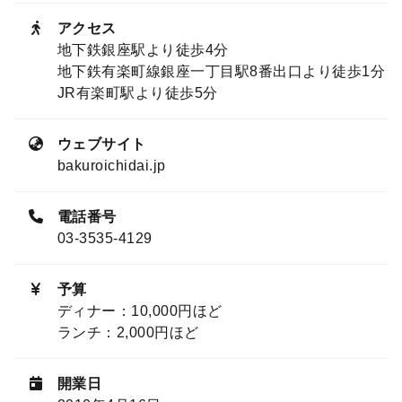
アクセス
地下鉄銀座駅より徒歩4分
地下鉄有楽町線銀座一丁目駅8番出口より徒歩1分
JR有楽町駅より徒歩5分
ウェブサイト
bakuroichidai.jp
電話番号
03-3535-4129
予算
ディナー：10,000円ほど
ランチ：2,000円ほど
開業日