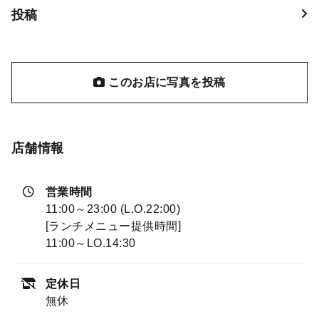
投稿
このお店に写真を投稿
店舗情報
営業時間
11:00～23:00 (L.O.22:00)
[ランチメニュー提供時間]
11:00～LO.14:30
定休日
無休