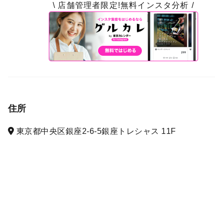
\ 店舗管理者限定!無料インスタ分析 /
住所
東京都中央区銀座2-6-5銀座トレシャス 11F