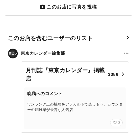
このお店に写真を投稿
このお店を含むユーザーのリスト
東京カレンダー編集部
月刊誌『東京カレンダー』掲載
3386
店
晩鶏へのコメント
ワンランク上の焼鳥をアラカルトで楽しもう。カウンタ
ーの距離感が最高な人気店
0