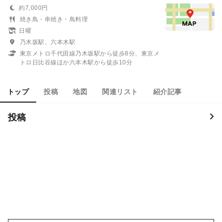
約7,000円
焼き鳥・串焼き・鳥料理
日曜
乃木坂駅、六本木駅
東京メトロ千代田線乃木坂駅から徒歩8分、東京メ
トロ日比谷線ほか六本木駅から徒歩10分
トップ
投稿
地図
関連リスト
紹介記事
投稿