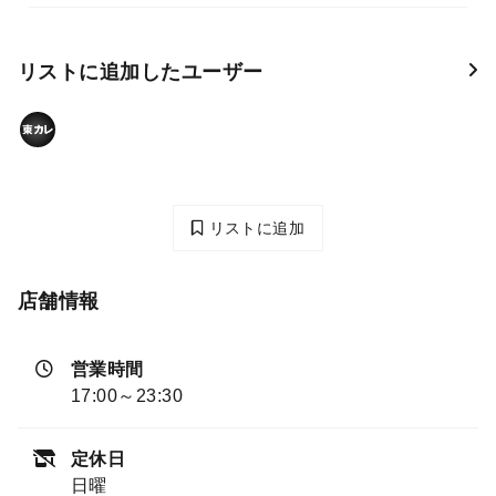
リストに追加したユーザー
リストに追加
店舗情報
営業時間
17:00～23:30
定休日
日曜