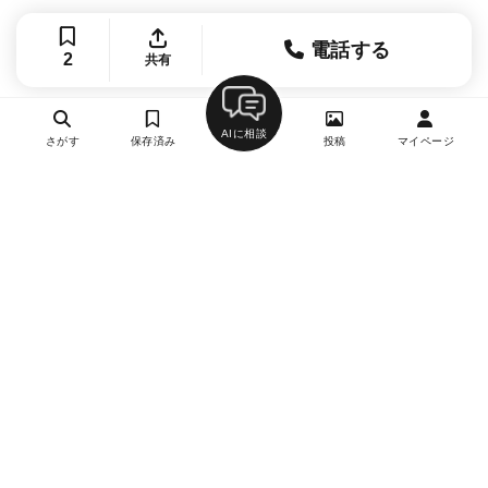
電話する
2
共有
AIに相談
さがす
保存済み
投稿
マイページ
ヘルプ・お問い合わせ