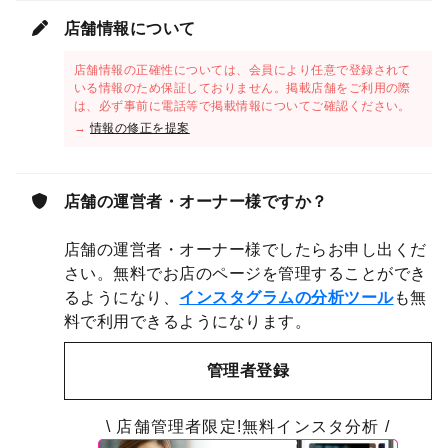
店舗情報について
店舗情報の正確性については、会員により任意で登録されて
いる情報のため保証しておりません。掲載店舗をご利用の際
は、必ず事前に電話等で掲載情報についてご確認ください。
→
情報の修正を提案
店舗の運営者・オーナー様ですか？
店舗の運営者・オーナー様でしたらお申し出くだ
さい。無料でお店のページを管理することができ
るようになり、
インスタグラムの分析ツール
も無
料で利用できるようになります。
管理者登録
\ 店舗管理者限定!無料インスタ分析 /