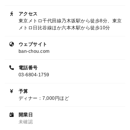
アクセス
東京メトロ千代田線乃木坂駅から徒歩8分、東京
メトロ日比谷線ほか六本木駅から徒歩10分
ウェブサイト
ban-chou.com
電話番号
03-6804-1759
予算
ディナー：7,000円ほど
開業日
未確認