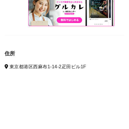
住所
東京都港区西麻布1-14-2疋田ビル1F