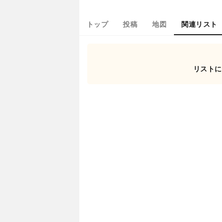
トップ
投稿
地図
関連リスト
リストに