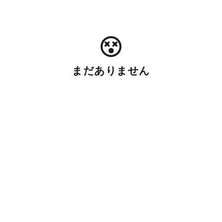
まだありません