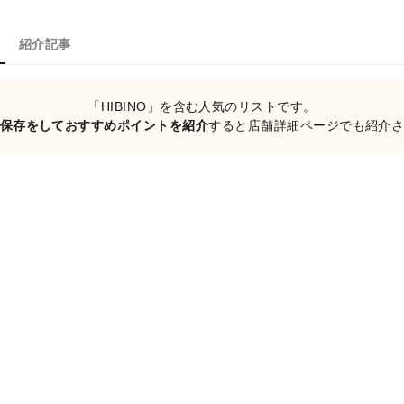
紹介記事
「HIBINO」を含む人気のリストです。
保存をしておすすめポイントを紹介
すると店舗詳細ページでも紹介