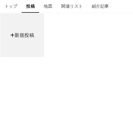
トップ
投稿
地図
関連リスト
紹介記事
新規投稿