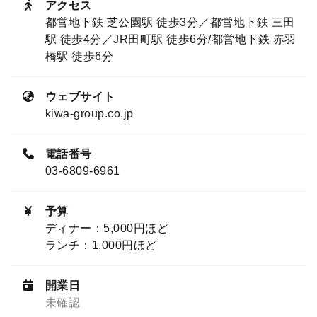
アクセス
都営地下鉄 芝公園駅 徒歩3分／都営地下鉄 三田
駅 徒歩4分／JR田町駅 徒歩6分/都営地下鉄 赤羽
橋駅 徒歩6分
ウェブサイト
kiwa-group.co.jp
電話番号
03-6809-6961
予算
ディナー：5,000円ほど
ランチ：1,000円ほど
開業日
未確認