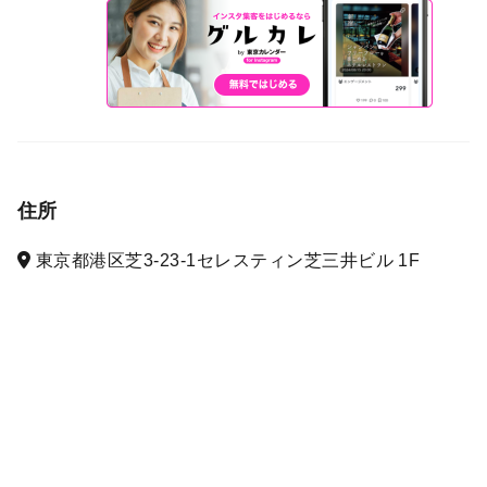
住所
東京都港区芝3-23-1セレスティン芝三井ビル 1F