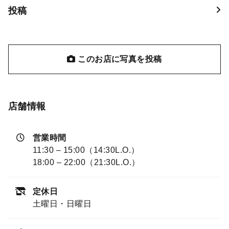
投稿
このお店に写真を投稿
店舗情報
営業時間
11:30 – 15:00（14:30L.O.）
18:00 – 22:00（21:30L.O.）
定休日
土曜日・日曜日