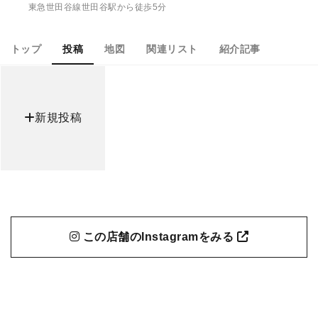
東急世田谷線世田谷駅から徒歩5分
トップ
投稿
地図
関連リスト
紹介記事
新規投稿
この店舗のInstagramをみる