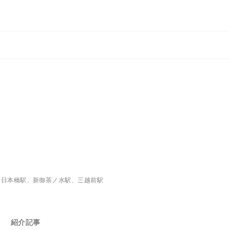
新日本橋駅、新御茶ノ水駅、三越前駅
紹介記事