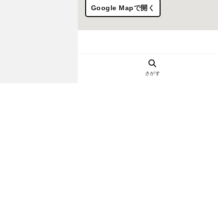
Google Mapで開く
さがす
ヘルプ・お問い合わせ
エリア別デートにおすすめのレスト