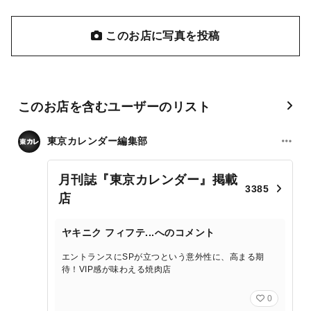
このお店に写真を投稿
このお店を含むユーザーのリスト
東京カレンダー編集部
月刊誌『東京カレンダー』掲載
3385
店
ヤキニク フィフテ...へのコメント
エントランスにSPが立つという意外性に、高まる期
待！VIP感が味わえる焼肉店
0