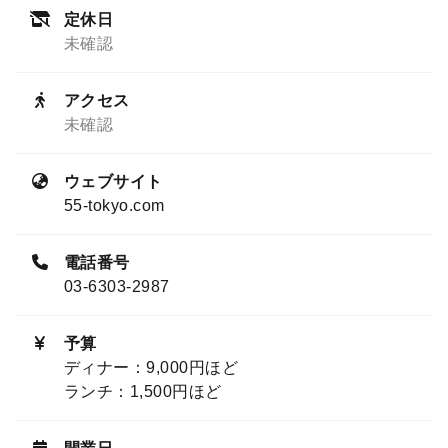
定休日
未確認
アクセス
未確認
ウェブサイト
55-tokyo.com
電話番号
03-6303-2987
予算
ディナー：9,000円ほど
ランチ：1,500円ほど