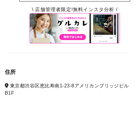
\ 店舗管理者限定!無料インスタ分析 /
住所
東京都渋谷区恵比寿南1-23-8アメリカンブリッジビル
B1F