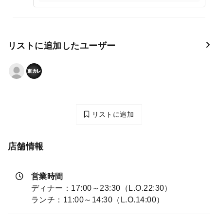
リストに追加したユーザー
リストに追加
店舗情報
営業時間
ディナー：17:00～23:30（L.O.22:30）
ランチ：11:00～14:30（L.O.14:00）