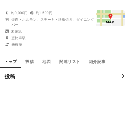
約9,000円
約1,500円
焼肉・ホルモン、ステーキ・鉄板焼き、ダイニング
バー
未確認
恵比寿駅
未確認
トップ
投稿
地図
関連リスト
紹介記事
投稿