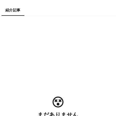
紹介記事
まだありません