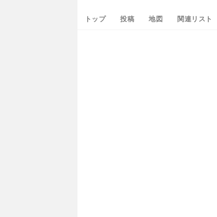
トップ
投稿
地図
関連リスト