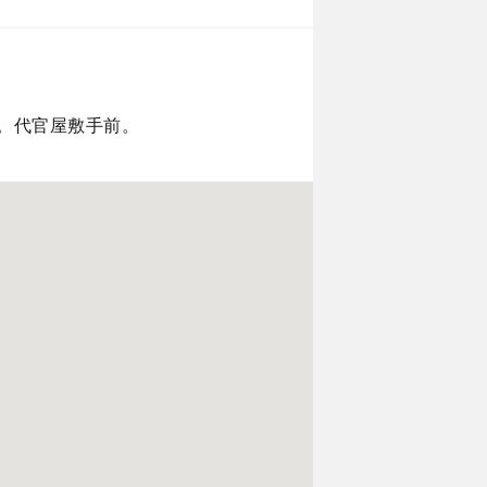
。代官屋敷手前。