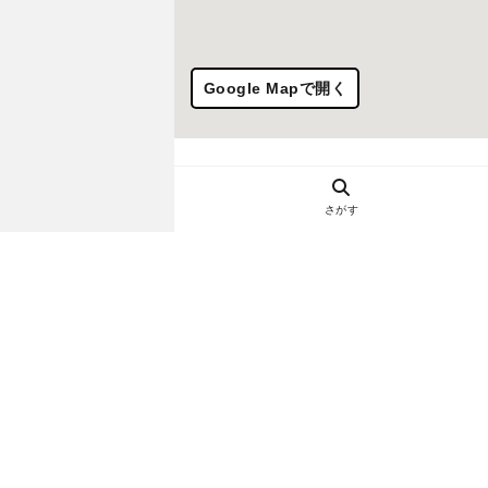
Google Mapで開く
さがす
ヘルプ・お問い合わせ
エリア別デートにおすすめのレスト