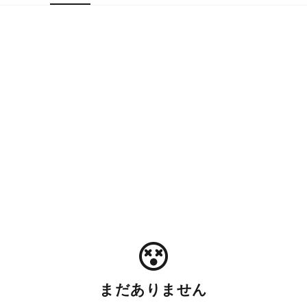
まだありません