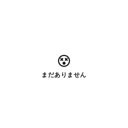
まだありません