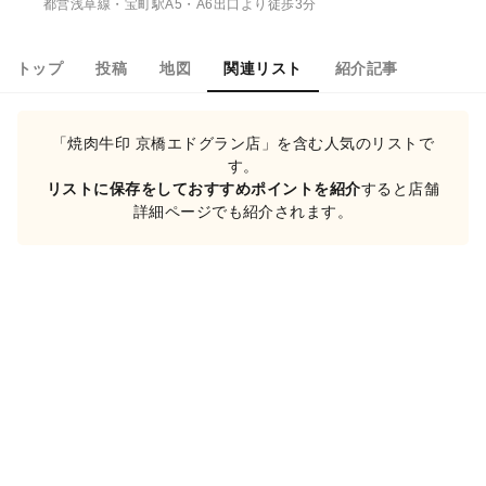
都営浅草線・宝町駅A5・A6出口より徒歩3分
トップ
投稿
地図
関連リスト
紹介記事
「焼肉牛印 京橋エドグラン店」を含む人気のリストで
す。
リストに保存をしておすすめポイントを紹介
すると店舗
詳細ページでも紹介されます。