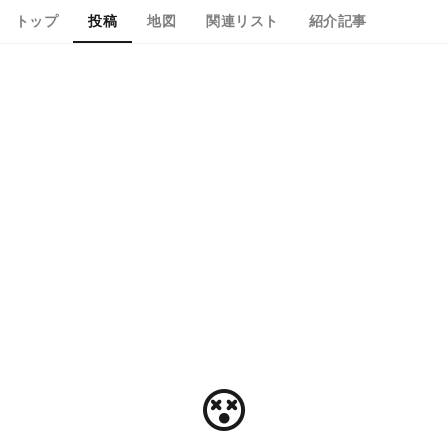
トップ
投稿
地図
関連リスト
紹介記事