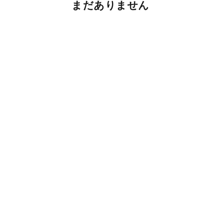
まだありません