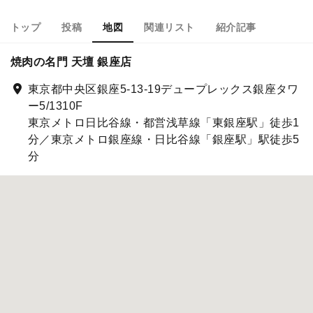
トップ
投稿
地図
関連リスト
紹介記事
焼肉の名門 天壇 銀座店
東京都中央区銀座5-13-19デュープレックス銀座タワ
ー5/1310F
東京メトロ日比谷線・都営浅草線「東銀座駅」徒歩1
分／東京メトロ銀座線・日比谷線「銀座駅」駅徒歩5
分