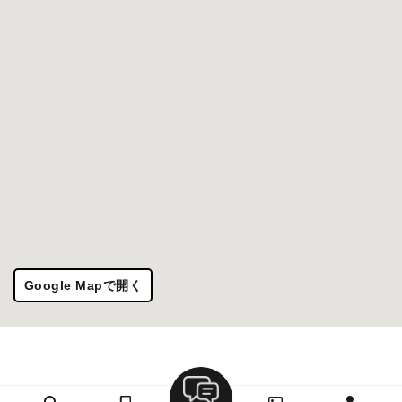
Google Mapで開く