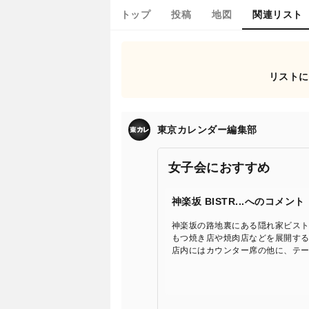
トップ
投稿
地図
関連リスト
リストに
東京カレンダー編集部
女子会におすすめ
神楽坂 BISTR...へのコメント
神楽坂の路地裏にある隠れ家ビス
もつ焼き店や焼肉店などを展開す
店内にはカウンター席の他に、テ