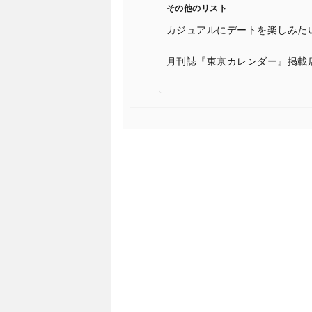
その他のリスト
カジュアルにデートを楽しみた
月刊誌『東京カレンダー』掲載