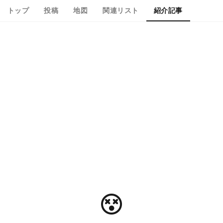
トップ
投稿
地図
関連リスト
紹介記事