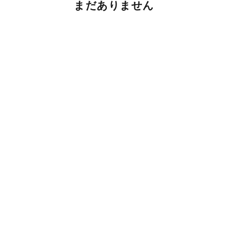
まだありません