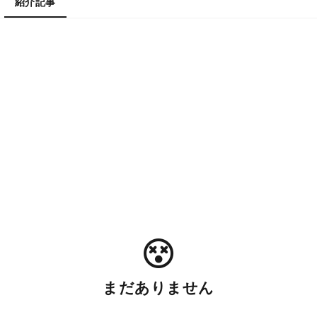
紹介記事
まだありません