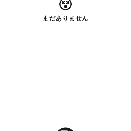
まだありません