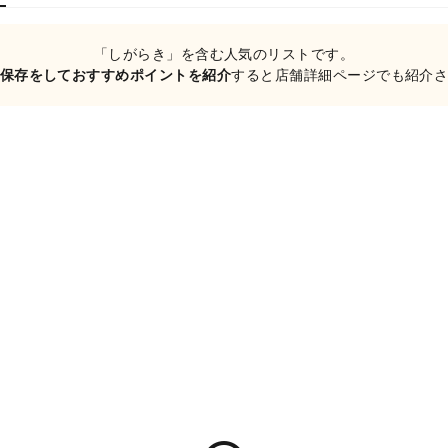
「しがらき」を含む人気のリストです。
保存をしておすすめポイントを紹介
すると店舗詳細ページでも紹介